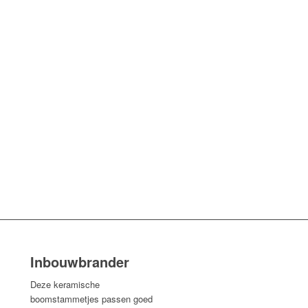
Inbouwbrander
Deze keramische
boomstammetjes passen goed