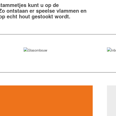
tammetjes kunt u op de
Zo ontstaan er speelse vlammen en
l op echt hout gestookt wordt.