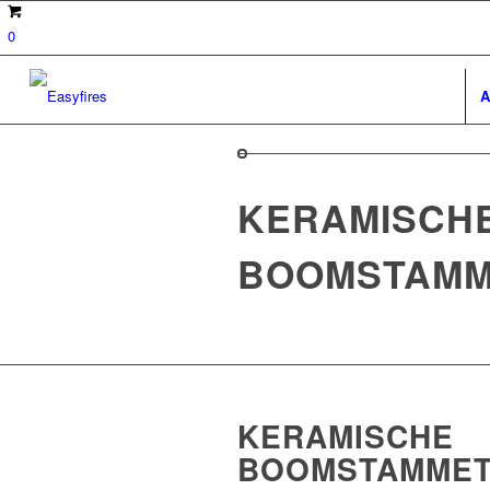
0
A
KERAMISCH
BOOMSTAMM
KERAMISCHE
BOOMSTAMMET