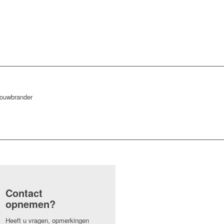
Contact
opnemen?
Heeft u vragen, opmerkingen