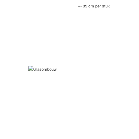
+- 35 cm per stuk