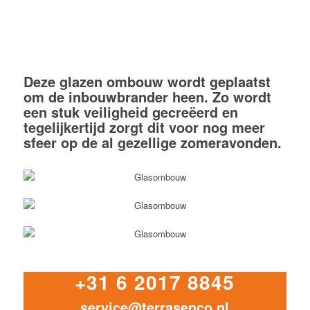
Deze glazen ombouw wordt geplaatst
om de inbouwbrander heen. Zo wordt
een stuk veiligheid gecreëerd en
tegelijkertijd zorgt dit voor nog meer
sfeer op de al gezellige zomeravonden.
+31 6 2017 8845
service@terrasenco.nl