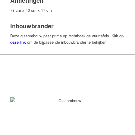
Afmetingen
78 cm x 40 cm x 17 cm
Inbouwbrander
Deze glasombouw past prima op rechthoekige vuurtafels. Klik op
deze link
om de bijpassende inbouwbrander te bekijken.