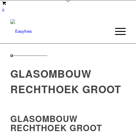
0
GLASOMBOUW
RECHTHOEK GROOT
GLASOMBOUW
RECHTHOEK GROOT