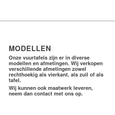
MODELLEN
Onze vuurtafels zijn er in diverse
modellen en afmetingen. Wij verkopen
verschillende afmetingen zowel
rechthoekig als vierkant, als zuil of als
tafel.
Wij kunnen ook maatwerk leveren,
neem dan
contact
met ons op.