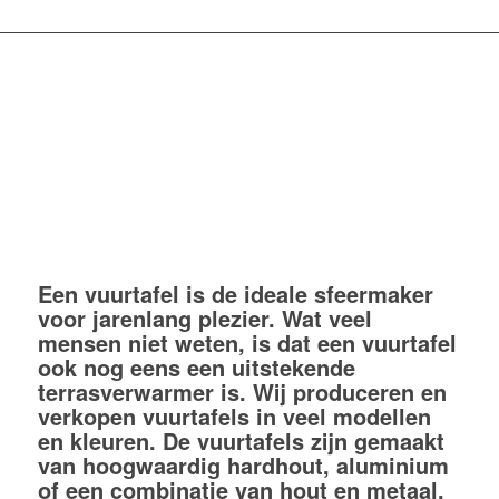
Een vuurtafel is de ideale sfeermaker
voor jarenlang plezier. Wat veel
mensen niet weten, is dat een vuurtafel
ook nog eens een uitstekende
terrasverwarmer is. Wij produceren en
verkopen vuurtafels in veel modellen
en kleuren. De vuurtafels zijn gemaakt
van hoogwaardig hardhout, aluminium
of een combinatie van hout en metaal.