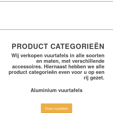
PRODUCT CATEGORIEËN
Wij verkopen vuurtafels in alle soorten
en maten, met verschillende
accessoires. Hiernaast hebben we alle
product categorieën even voor u op een
rij gezet.
Aluminium vuurtafels
Onze vuurtafels