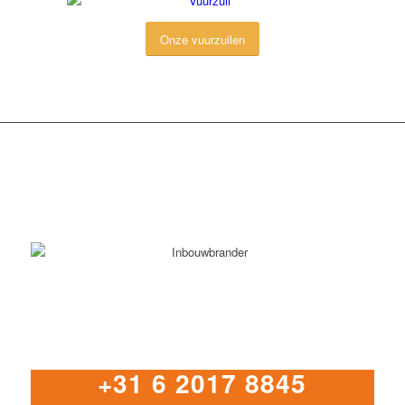
Onze vuurzuilen
+31 6 2017 8845