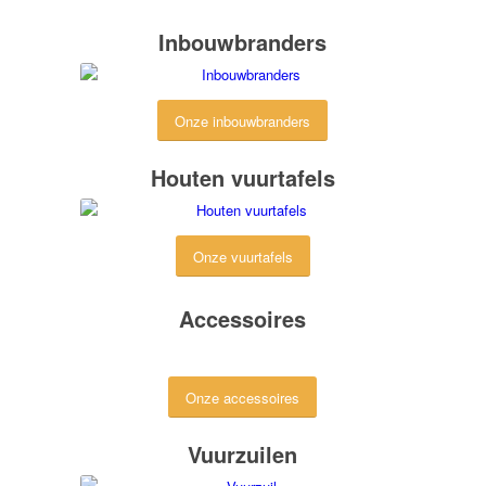
Inbouwbranders
Onze inbouwbranders
Houten vuurtafels
Onze vuurtafels
Accessoires
Onze accessoires
Vuurzuilen