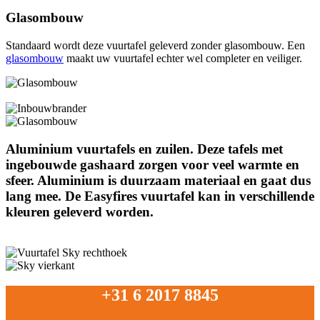
Glasombouw
Standaard wordt deze vuurtafel geleverd zonder glasombouw. Een
glasombouw
maakt uw vuurtafel echter wel completer en veiliger.
Aluminium vuurtafels en zuilen. Deze tafels met
ingebouwde gashaard zorgen voor veel warmte en
sfeer. Aluminium is duurzaam materiaal en gaat dus
lang mee. De Easyfires vuurtafel kan in verschillende
kleuren geleverd worden.
+31 6 2017 8845