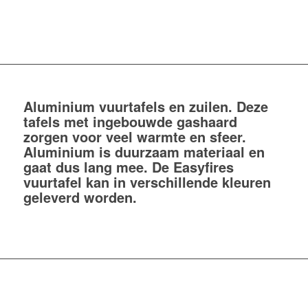
Aluminium vuurtafels en zuilen. Deze
tafels met ingebouwde gashaard
zorgen voor veel warmte en sfeer.
Aluminium is duurzaam materiaal en
gaat dus lang mee. De Easyfires
vuurtafel kan in verschillende kleuren
geleverd worden.