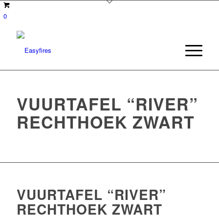
0
VUURTAFEL “RIVER”
RECHTHOEK ZWART
VUURTAFEL “RIVER”
RECHTHOEK ZWART