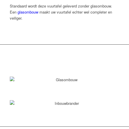
Standaard wordt deze vuurtafel geleverd zonder glasombouw.
Een
glasombouw
maakt uw vuurtafel echter wel completer en
veiliger.