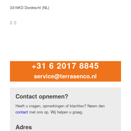
3316KD Dordrecht (NL)
+31 6 2017 8845
service@terrasenco.nl
Contact opnemen?
Heeft u vragen, opmerkingen of klachten? Neem dan
contact
met ons op. Wij helpen u graag.
Adres