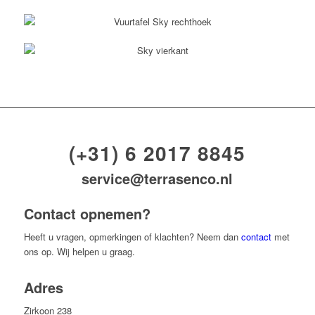
(+31) 6 2017 8845
service@terrasenco.nl
Contact opnemen?
Heeft u vragen, opmerkingen of klachten? Neem dan
contact
met
ons op. Wij helpen u graag.
Adres
Zirkoon 238