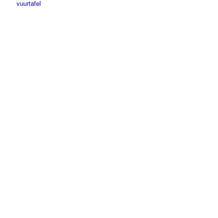
vuurtafel