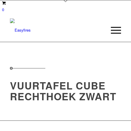
0
VUURTAFEL CUBE
RECHTHOEK ZWART