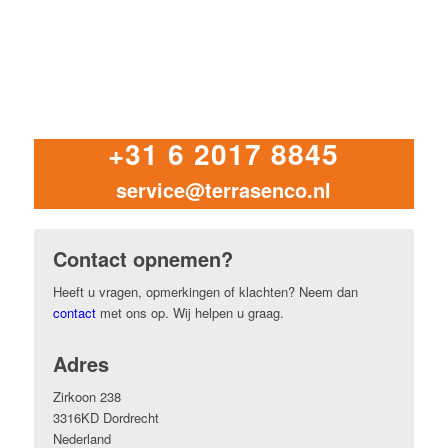
+31 6 2017 8845
service@terrasenco.nl
Contact opnemen?
Heeft u vragen, opmerkingen of klachten? Neem dan
contact
met ons op. Wij helpen u graag.
Adres
Zirkoon 238
3316KD Dordrecht
Nederland