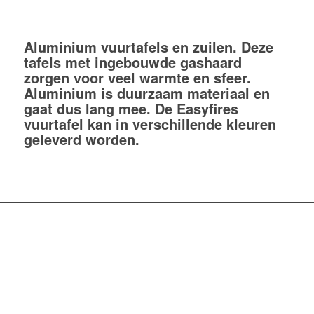
Aluminium vuurtafels en zuilen. Deze
tafels met ingebouwde gashaard
zorgen voor veel warmte en sfeer.
Aluminium is duurzaam materiaal en
gaat dus lang mee. De Easyfires
vuurtafel kan in verschillende kleuren
geleverd worden.