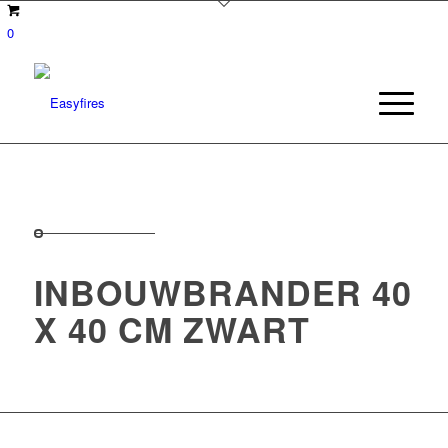
0
INBOUWBRANDER 40
X 40 CM ZWART