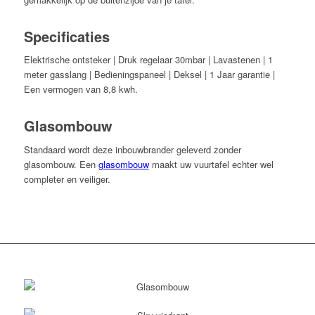
Specificaties
Elektrische ontsteker | Druk regelaar 30mbar | Lavastenen | 1
meter gasslang | Bedieningspaneel | Deksel | 1 Jaar garantie |
Een vermogen van 8,8 kwh.
Glasombouw
Standaard wordt deze inbouwbrander geleverd zonder
glasombouw. Een
glasombouw
maakt uw vuurtafel echter wel
completer en veiliger.