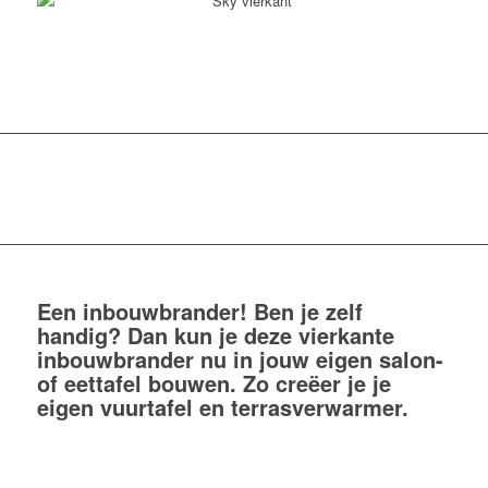
Een inbouwbrander! Ben je zelf
handig? Dan kun je deze vierkante
inbouwbrander nu in jouw eigen salon-
of eettafel bouwen. Zo creëer je je
eigen vuurtafel en terrasverwarmer.