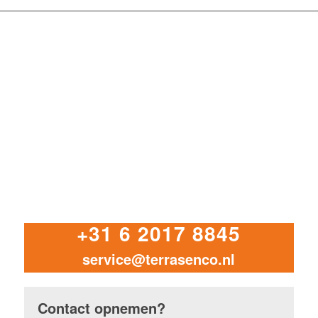
+31 6 2017 8845
service@terrasenco.nl
Contact opnemen?